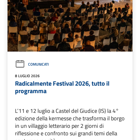
COMUNICATI
8 LUGLIO 2026
Radicalmente Festival 2026, tutto il
programma
L’11 e 12 luglio a Castel del Giudice (IS) la 4°
edizione della kermesse che trasforma il borgo
in un villaggio letterario per 2 giorni di
riflessione e confronto sui grandi temi della