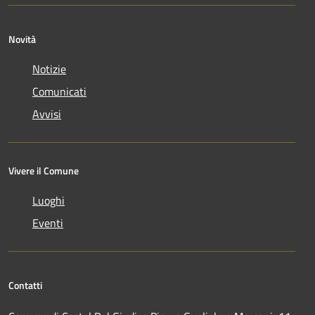
Novità
Notizie
Comunicati
Avvisi
Vivere il Comune
Luoghi
Eventi
Contatti