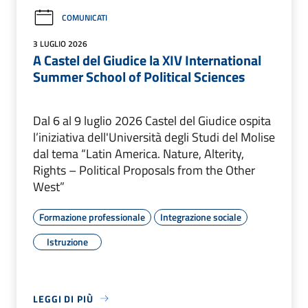
COMUNICATI
3 LUGLIO 2026
A Castel del Giudice la XIV International
Summer School of Political Sciences
Dal 6 al 9 luglio 2026 Castel del Giudice ospita
l’iniziativa dell'Università degli Studi del Molise
dal tema “Latin America. Nature, Alterity,
Rights – Political Proposals from the Other
West”
Formazione professionale
Integrazione sociale
Istruzione
LEGGI DI PIÙ