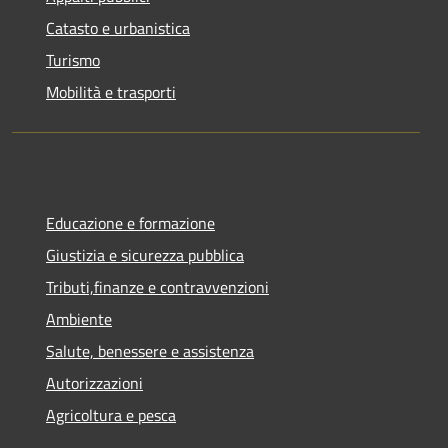
Catasto e urbanistica
Turismo
Mobilità e trasporti
Educazione e formazione
Giustizia e sicurezza pubblica
Tributi,finanze e contravvenzioni
Ambiente
Salute, benessere e assistenza
Autorizzazioni
Agricoltura e pesca