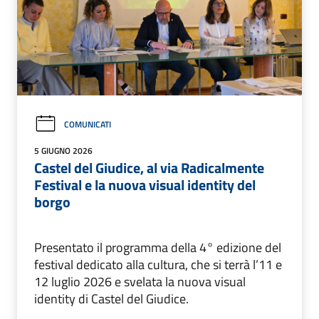
COMUNICATI
5 GIUGNO 2026
Castel del Giudice, al via Radicalmente
Festival e la nuova visual identity del
borgo
Presentato il programma della 4° edizione del
festival dedicato alla cultura, che si terrà l’11 e
12 luglio 2026 e svelata la nuova visual
identity di Castel del Giudice.