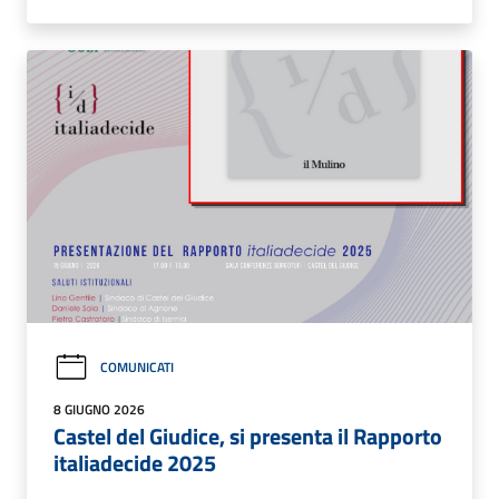
COMUNICATI
8 GIUGNO 2026
Castel del Giudice, si presenta il Rapporto
italiadecide 2025