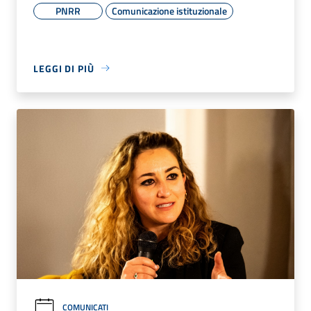
PNRR
Comunicazione istituzionale
LEGGI DI PIÙ
COMUNICATI