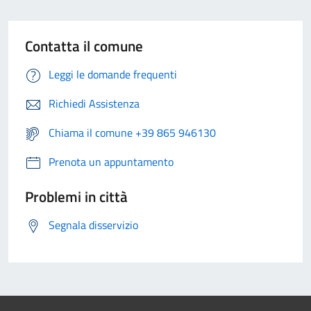
Contatta il comune
Leggi le domande frequenti
Richiedi Assistenza
Chiama il comune +39 865 946130
Prenota un appuntamento
Problemi in città
Segnala disservizio