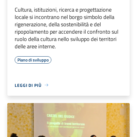
Cultura, istituzioni, ricerca e progettazione
locale si incontrano nel borgo simbolo della
rigenerazione, della sostenibilità e del
ripopolamento per accendere il confronto sul
ruolo della cultura nello sviluppo dei territori
delle aree interne.
Piano di sviluppo
LEGGI DI PIÙ