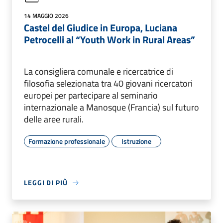
14 MAGGIO 2026
Castel del Giudice in Europa, Luciana
Petrocelli al “Youth Work in Rural Areas”
La consigliera comunale e ricercatrice di
filosofia selezionata tra 40 giovani ricercatori
europei per partecipare al seminario
internazionale a Manosque (Francia) sul futuro
delle aree rurali.
Formazione professionale
Istruzione
LEGGI DI PIÙ