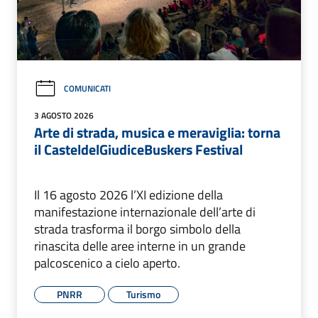
COMUNICATI
3 AGOSTO 2026
Arte di strada, musica e meraviglia: torna
il CasteldelGiudiceBuskers Festival
Il 16 agosto 2026 l’XI edizione della
manifestazione internazionale dell’arte di
strada trasforma il borgo simbolo della
rinascita delle aree interne in un grande
palcoscenico a cielo aperto.
PNRR
Turismo