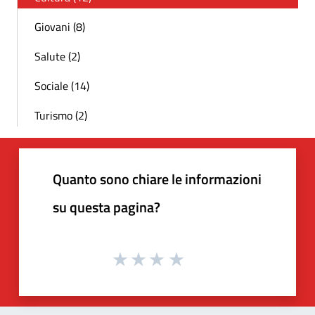
Giovani (8)
Salute (2)
Sociale (14)
Turismo (2)
Quanto sono chiare le informazioni
su questa pagina?