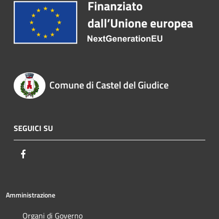
Comune di Castel del Giudice
SEGUICI SU
Facebook
Amministrazione
Organi di Governo