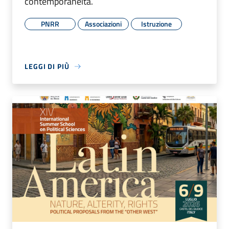
contemporaneità.
PNRR
Associazioni
Istruzione
LEGGI DI PIÙ