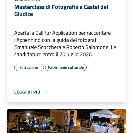
Masterclass di Fotografia a Castel del
Giudice
Aperta la Call for Application per raccontare
l’Appennino con la guida dei fotografi
Emanuele Scocchera e Roberto Salomone. Le
candidature entro il 20 luglio 2026.
Istruzione
Patrimonio culturale
LEGGI DI PIÙ