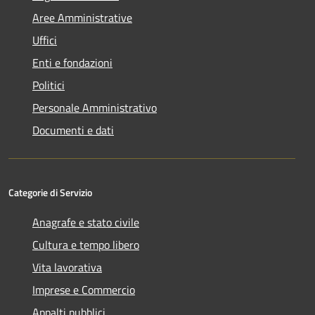
Aree Amministrative
Uffici
Enti e fondazioni
Politici
Personale Amministrativo
Documenti e dati
Categorie di Servizio
Anagrafe e stato civile
Cultura e tempo libero
Vita lavorativa
Imprese e Commercio
Appalti pubblici