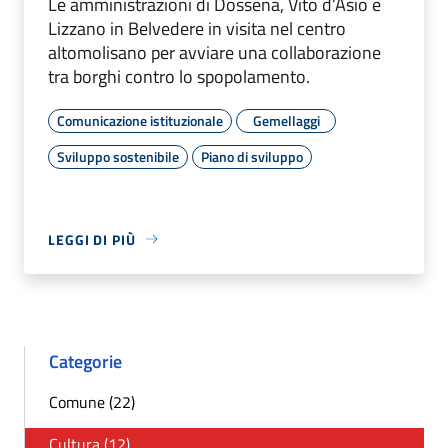
Le amministrazioni di Dossena, Vito d’Asio e
Lizzano in Belvedere in visita nel centro
altomolisano per avviare una collaborazione
tra borghi contro lo spopolamento.
Comunicazione istituzionale
Gemellaggi
Sviluppo sostenibile
Piano di sviluppo
LEGGI DI PIÙ
Categorie
Comune (22)
Cultura (12)