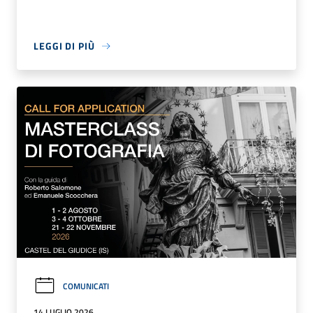
LEGGI DI PIÙ
COMUNICATI
14 LUGLIO 2026