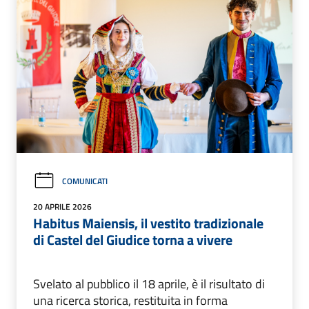
COMUNICATI
20 APRILE 2026
Habitus Maiensis, il vestito tradizionale
di Castel del Giudice torna a vivere
Svelato al pubblico il 18 aprile, è il risultato di
una ricerca storica, restituita in forma