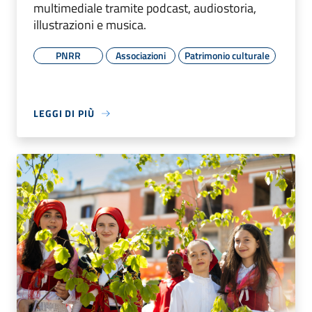
multimediale tramite podcast, audiostoria,
illustrazioni e musica.
PNRR
Associazioni
Patrimonio culturale
LEGGI DI PIÙ