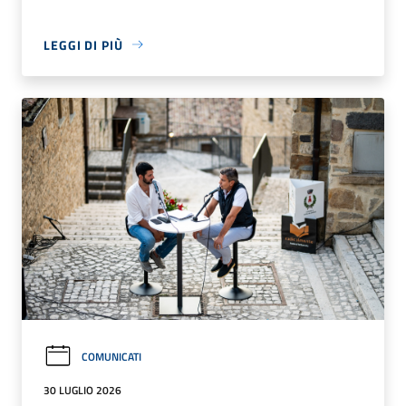
LEGGI DI PIÙ
COMUNICATI
30 LUGLIO 2026