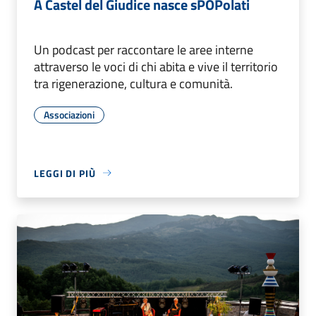
A Castel del Giudice nasce sPOPolati
Un podcast per raccontare le aree interne
attraverso le voci di chi abita e vive il territorio
tra rigenerazione, cultura e comunità.
Associazioni
LEGGI DI PIÙ