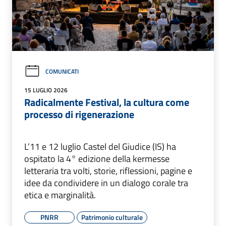
COMUNICATI
15 LUGLIO 2026
Radicalmente Festival, la cultura come
processo di rigenerazione
L’11 e 12 luglio Castel del Giudice (IS) ha
ospitato la 4° edizione della kermesse
letteraria tra volti, storie, riflessioni, pagine e
idee da condividere in un dialogo corale tra
etica e marginalità.
PNRR
Patrimonio culturale