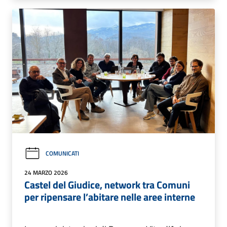
COMUNICATI
24 MARZO 2026
Castel del Giudice, network tra Comuni
per ripensare l’abitare nelle aree interne