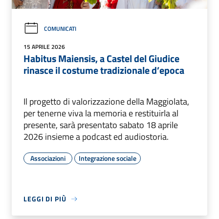
COMUNICATI
15 APRILE 2026
Habitus Maiensis, a Castel del Giudice
rinasce il costume tradizionale d’epoca
Il progetto di valorizzazione della Maggiolata,
per tenerne viva la memoria e restituirla al
presente, sarà presentato sabato 18 aprile
2026 insieme a podcast ed audiostoria.
Associazioni
Integrazione sociale
LEGGI DI PIÙ