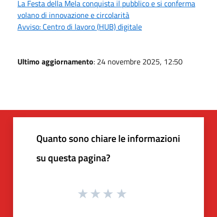
La Festa della Mela conquista il pubblico e si conferma
volano di innovazione e circolarità
Avviso: Centro di lavoro (HUB) digitale
Ultimo aggiornamento
: 24 novembre 2025, 12:50
Quanto sono chiare le informazioni
su questa pagina?