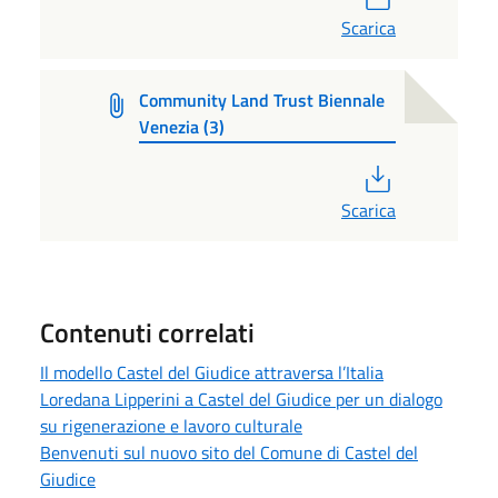
Scarica
Community Land Trust Biennale
Venezia (3)
PDF
Scarica
Contenuti correlati
Il modello Castel del Giudice attraversa l’Italia
Loredana Lipperini a Castel del Giudice per un dialogo
su rigenerazione e lavoro culturale
Benvenuti sul nuovo sito del Comune di Castel del
Giudice