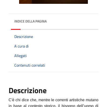
INDICE DELLA PAGINA
Descrizione
A cura di
Allegati
Contenuti correlati
Descrizione
C'è chi dice che, mentre le correnti artistiche mutano
in base al contesto storico, il bisogno dell’uomo di