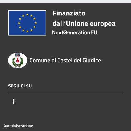
Comune di Castel del Giudice
SEGUICI SU
Facebook
Amministrazione