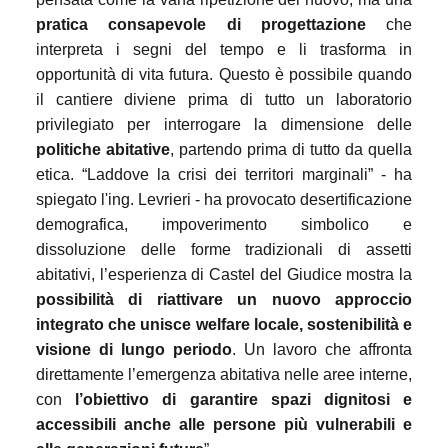
pratica consapevole di progettazione
che
interpreta i segni del tempo e li trasforma in
opportunità di vita futura. Questo è possibile quando
il cantiere diviene prima di tutto un laboratorio
privilegiato per interrogare la dimensione delle
politiche abitative
, partendo prima di tutto da quella
etica. “Laddove la crisi dei territori marginali” - ha
spiegato l'ing. Levrieri - ha provocato desertificazione
demografica, impoverimento simbolico e
dissoluzione delle forme tradizionali di assetti
abitativi, l’esperienza di Castel del Giudice mostra la
possibilità di riattivare un nuovo approccio
integrato che unisce welfare locale, sostenibilità e
visione di lungo periodo
. Un lavoro che affronta
direttamente l’emergenza abitativa nelle aree interne,
con
l’obiettivo di garantire spazi dignitosi e
accessibili anche alle persone più vulnerabili e