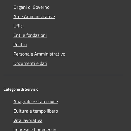
Organi di Governo
Aree Amministrative
Uffici
Enti e fondazioni
Politici
Personale Amministrativo
Documenti e dati
Categorie di Servizio
Anagrafe e stato civile
Cultura e tempo libero
Vita lavorativa
Imprese e Commercio