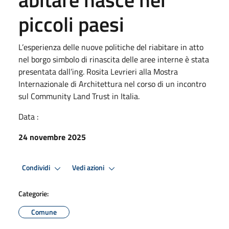
piccoli paesi
L’esperienza delle nuove politiche del riabitare in atto
nel borgo simbolo di rinascita delle aree interne è stata
presentata dall’ing. Rosita Levrieri alla Mostra
Internazionale di Architettura nel corso di un incontro
sul Community Land Trust in Italia.
Data :
24 novembre 2025
Condividi
Vedi azioni
Categorie:
Comune