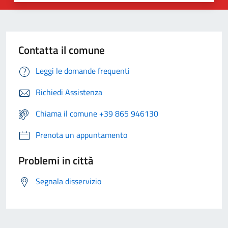
Contatta il comune
Leggi le domande frequenti
Richiedi Assistenza
Chiama il comune +39 865 946130
Prenota un appuntamento
Problemi in città
Segnala disservizio