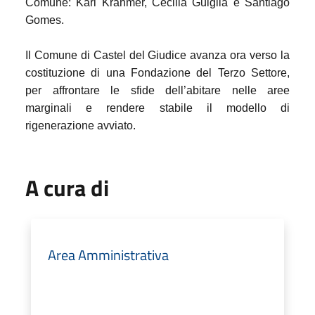
Comune: Karl Krähmer, Cecilia Guiglia e Santiago
Gomes.
Il Comune di Castel del Giudice avanza ora verso la
costituzione di una Fondazione del Terzo Settore,
per affrontare le sfide dell’abitare nelle aree
marginali e rendere stabile il modello di
rigenerazione avviato.
A cura di
Area Amministrativa