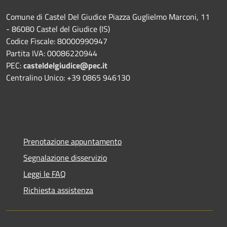
Comune di Castel Del Giudice Piazza Guglielmo Marconi, 11
- 86080 Castel del Giudice (IS)
Codice Fiscale: 80000990947
Partita IVA: 00086220944
PEC:
casteldelgiudice@pec.it
Centralino Unico: +39 0865 946130
Prenotazione appuntamento
Segnalazione disservizio
Leggi le FAQ
Richiesta assistenza