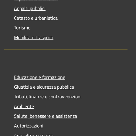
Appalti pubblici
Catasto e urbanistica
Turismo
Mobilità e trasporti
Educazione e formazione
Giustizia e sicurezza pubblica
Tributi,finanze e contravvenzioni
Ambiente
Salute, benessere e assistenza
Autorizzazioni
Agricoltura e pesca