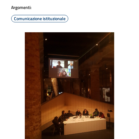
Argomenti:
Comunicazione istituzionale