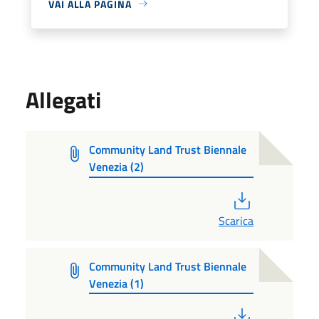
VAI ALLA PAGINA
Allegati
Community Land Trust Biennale
Venezia (2)
PDF
Scarica
Community Land Trust Biennale
Venezia (1)
PDF