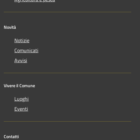
Novità
Notizie
Comunicati
Avvisi
Vivere il Comune
Luoghi
Eventi
Contatti