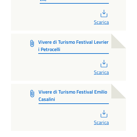
PDF
Scarica
Vivere di Turismo Festival Levrier
i Petrocelli
PDF
Scarica
Vivere di Turismo Festival Emilio
Casalini
PDF
Scarica