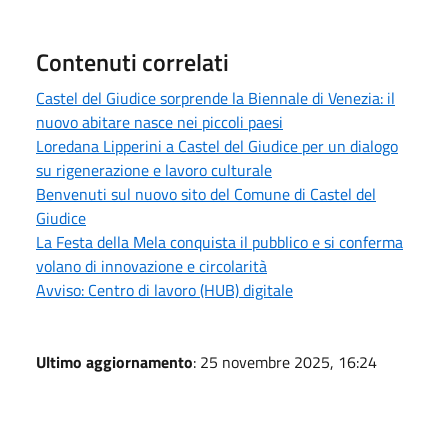
Contenuti correlati
Castel del Giudice sorprende la Biennale di Venezia: il
nuovo abitare nasce nei piccoli paesi
Loredana Lipperini a Castel del Giudice per un dialogo
su rigenerazione e lavoro culturale
Benvenuti sul nuovo sito del Comune di Castel del
Giudice
La Festa della Mela conquista il pubblico e si conferma
volano di innovazione e circolarità
Avviso: Centro di lavoro (HUB) digitale
Ultimo aggiornamento
: 25 novembre 2025, 16:24