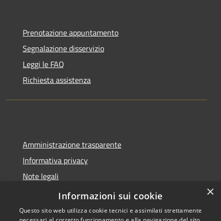
Prenotazione appuntamento
Segnalazione disservizio
Leggi le FAQ
Richiesta assistenza
Amministrazione trasparente
Informativa privacy
Note legali
×
Dichiarazione di accessibilità
Informazioni sui cookie
Questo sito web utilizza cookie tecnici e assimilati strettamente
necessari al corretto funzionamento e alla navigazione del sito,