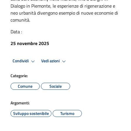
Dialogo in Piemonte, le esperienze di rigenerazione e
neo urbanità divengono esempio di nuove economie di
comunità.
Data :
25 novembre 2025
Condividi
Vedi azioni
Categorie:
Comune
Sociale
Argomenti:
Sviluppo sostenibile
Turismo