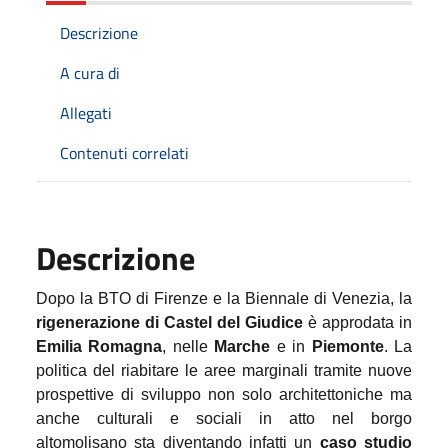
Descrizione
A cura di
Allegati
Contenuti correlati
Descrizione
Dopo la BTO di Firenze e la Biennale di Venezia, la
rigenerazione di Castel del Giudice
è approdata in
Emilia Romagna
, nelle
Marche
e in
Piemonte
. La
politica del riabitare le aree marginali tramite nuove
prospettive di sviluppo non solo architettoniche ma
anche culturali e sociali in atto nel borgo
altomolisano sta diventando infatti un
caso studio