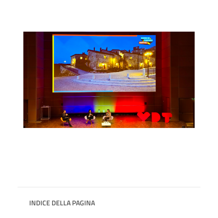
INDICE DELLA PAGINA