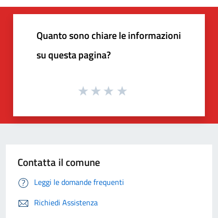
Quanto sono chiare le informazioni
su questa pagina?
Contatta il comune
Leggi le domande frequenti
Richiedi Assistenza