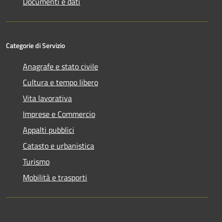
Documenti e dati
Categorie di Servizio
Anagrafe e stato civile
Cultura e tempo libero
Vita lavorativa
Imprese e Commercio
Appalti pubblici
Catasto e urbanistica
Turismo
Mobilità e trasporti