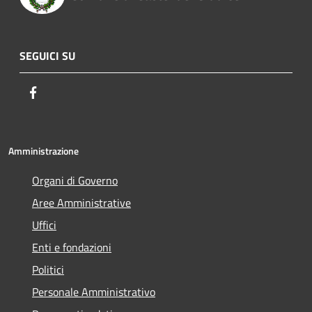
SEGUICI SU
Facebook
Amministrazione
Organi di Governo
Aree Amministrative
Uffici
Enti e fondazioni
Politici
Personale Amministrativo