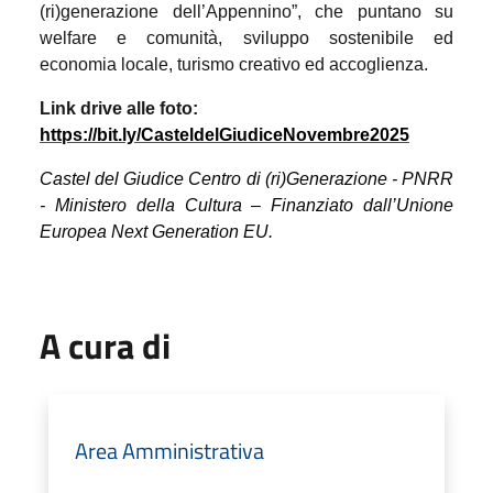
(ri)generazione dell’Appennino”, che puntano su
welfare e comunità, sviluppo sostenibile ed
economia locale, turismo creativo ed accoglienza.
Link drive alle foto:
https://bit.ly/CasteldelGiudiceNovembre2025
Castel del Giudice Centro di (ri)Generazione - PNRR
- Ministero della Cultura – Finanziato dall’Unione
Europea Next Generation EU.
A cura di
Area Amministrativa