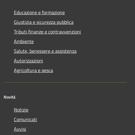
Educazione e formazione
Giustizia e sicurezza pubblica
Tributi,finanze e contravvenzioni
Ambiente
Salute, benessere e assistenza
Autorizzazioni
Agricoltura e pesca
Novità
Notizie
Comunicati
Avvisi