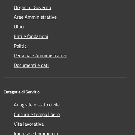
Organi di Governo
Aree Amministrative
Uffici
Enti e fondazioni
Politici
Personale Amministrativo
Documenti e dati
Categorie di Servizio
Anagrafe e stato civile
Cultura e tempo libero
Vita lavorativa
Imprese e Commercio