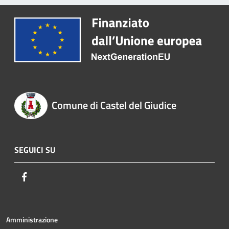
Comune di Castel del Giudice
SEGUICI SU
Facebook
Amministrazione