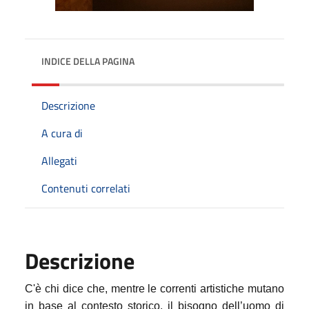
INDICE DELLA PAGINA
Descrizione
A cura di
Allegati
Contenuti correlati
Descrizione
C'è chi dice che, mentre le correnti artistiche mutano
in base al contesto storico, il bisogno dell’uomo di