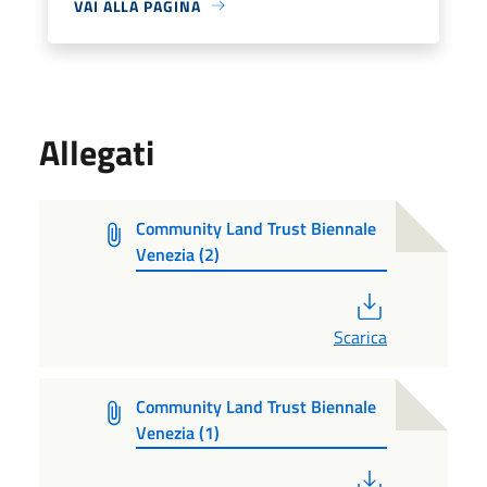
VAI ALLA PAGINA
Allegati
Community Land Trust Biennale
Venezia (2)
PDF
Scarica
Community Land Trust Biennale
Venezia (1)
PDF