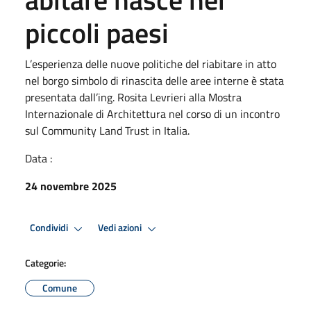
piccoli paesi
L’esperienza delle nuove politiche del riabitare in atto
nel borgo simbolo di rinascita delle aree interne è stata
presentata dall’ing. Rosita Levrieri alla Mostra
Internazionale di Architettura nel corso di un incontro
sul Community Land Trust in Italia.
Data :
24 novembre 2025
Condividi
Vedi azioni
Categorie:
Comune