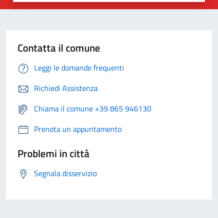
Contatta il comune
Leggi le domande frequenti
Richiedi Assistenza
Chiama il comune +39 865 946130
Prenota un appuntamento
Problemi in città
Segnala disservizio