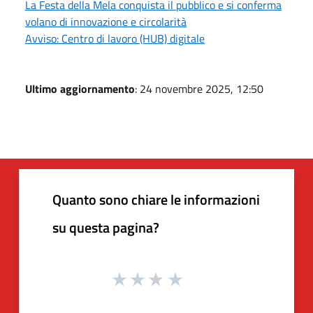
La Festa della Mela conquista il pubblico e si conferma
volano di innovazione e circolarità
Avviso: Centro di lavoro (HUB) digitale
Ultimo aggiornamento
: 24 novembre 2025, 12:50
Quanto sono chiare le informazioni
su questa pagina?