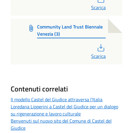
Scarica
Community Land Trust Biennale
Venezia (3)
PDF
Scarica
Contenuti correlati
Il modello Castel del Giudice attraversa l’Italia
Loredana Lipperini a Castel del Giudice per un dialogo
su rigenerazione e lavoro culturale
Benvenuti sul nuovo sito del Comune di Castel del
Giudice