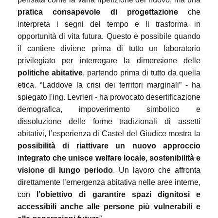
pratica consapevole di progettazione
che
interpreta i segni del tempo e li trasforma in
opportunità di vita futura. Questo è possibile quando
il cantiere diviene prima di tutto un laboratorio
privilegiato per interrogare la dimensione delle
politiche abitative
, partendo prima di tutto da quella
etica. “Laddove la crisi dei territori marginali” - ha
spiegato l'ing. Levrieri - ha provocato desertificazione
demografica, impoverimento simbolico e
dissoluzione delle forme tradizionali di assetti
abitativi, l’esperienza di Castel del Giudice mostra la
possibilità di riattivare un nuovo approccio
integrato che unisce welfare locale, sostenibilità e
visione di lungo periodo
. Un lavoro che affronta
direttamente l’emergenza abitativa nelle aree interne,
con
l’obiettivo di garantire spazi dignitosi e
accessibili anche alle persone più vulnerabili e