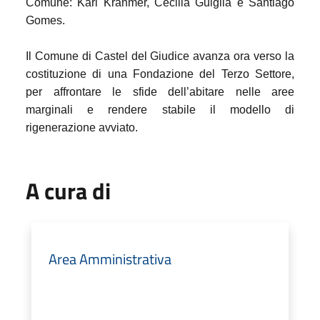
Comune: Karl Krähmer, Cecilia Guiglia e Santiago
Gomes.
Il Comune di Castel del Giudice avanza ora verso la
costituzione di una Fondazione del Terzo Settore,
per affrontare le sfide dell’abitare nelle aree
marginali e rendere stabile il modello di
rigenerazione avviato.
A cura di
Area Amministrativa