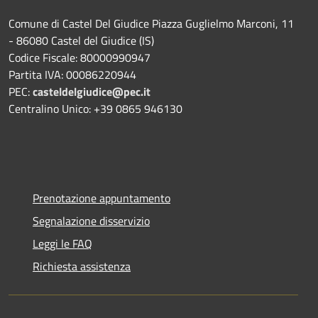
Comune di Castel Del Giudice Piazza Guglielmo Marconi, 11
- 86080 Castel del Giudice (IS)
Codice Fiscale: 80000990947
Partita IVA: 00086220944
PEC:
casteldelgiudice@pec.it
Centralino Unico: +39 0865 946130
Prenotazione appuntamento
Segnalazione disservizio
Leggi le FAQ
Richiesta assistenza