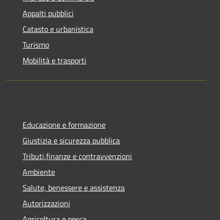
Appalti pubblici
Catasto e urbanistica
Turismo
Mobilità e trasporti
Educazione e formazione
Giustizia e sicurezza pubblica
Tributi,finanze e contravvenzioni
Ambiente
Salute, benessere e assistenza
Autorizzazioni
Agricoltura e pesca