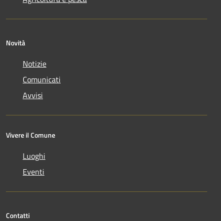
Novità
Notizie
Comunicati
Avvisi
Vivere il Comune
Luoghi
Eventi
Contatti