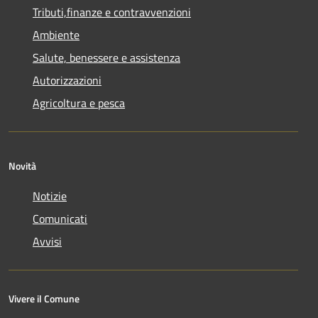
Tributi,finanze e contravvenzioni
Ambiente
Salute, benessere e assistenza
Autorizzazioni
Agricoltura e pesca
Novità
Notizie
Comunicati
Avvisi
Vivere il Comune