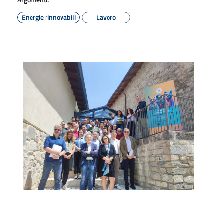
Energie rinnovabili
Lavoro