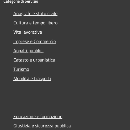
Categorie di Servizio
Anagrafe e stato civile
Cultura e tempo libero
Vita lavorativa
Imprese e Commercio
Appalti pubblici
Catasto e urbanistica
Turismo
Mobilità e trasporti
Educazione e formazione
Giustizia e sicurezza pubblica