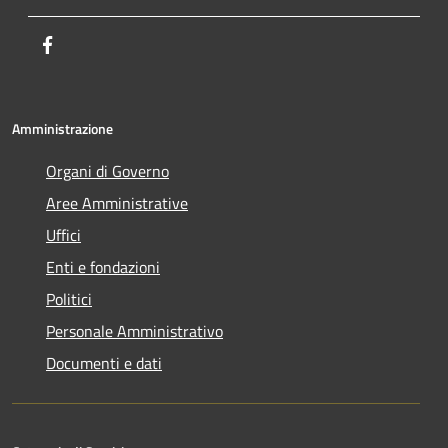
Facebook
Amministrazione
Organi di Governo
Aree Amministrative
Uffici
Enti e fondazioni
Politici
Personale Amministrativo
Documenti e dati