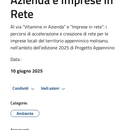
Rete
Al via “Vitamine in Azienda” e “Imprese in rete”: i
percorsi di accelerazione e creazione di rete per le
imprese locali del territorio appenninico molisano,
nell’ambito dell’edizione 2025 di Progetto Appennino
Data :
10 giugno 2025
Condividi
Vedi azioni
Categorie:
Ambiente
Argomenti: