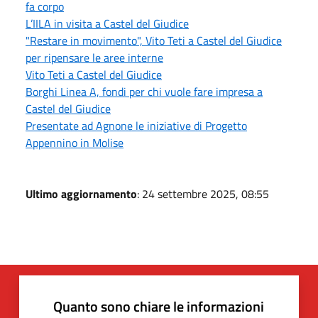
fa corpo
L’IILA in visita a Castel del Giudice
"Restare in movimento", Vito Teti a Castel del Giudice
per ripensare le aree interne
Vito Teti a Castel del Giudice
Borghi Linea A, fondi per chi vuole fare impresa a
Castel del Giudice
Presentate ad Agnone le iniziative di Progetto
Appennino in Molise
Ultimo aggiornamento
: 24 settembre 2025, 08:55
Quanto sono chiare le informazioni