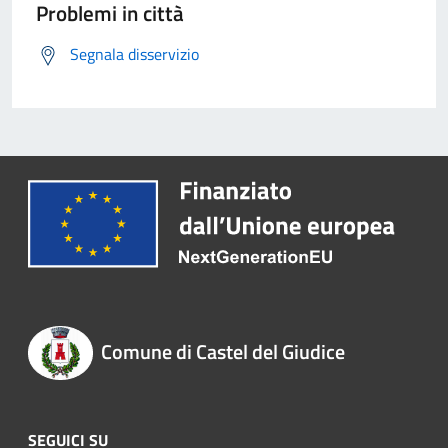
Problemi in città
Segnala disservizio
Comune di Castel del Giudice
SEGUICI SU