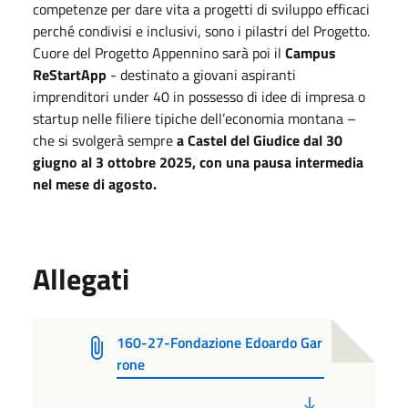
competenze per dare vita a progetti di sviluppo efficaci
perché condivisi e inclusivi, sono i pilastri del Progetto.
Cuore del Progetto Appennino sarà poi il
Campus
ReStartApp
- destinato a giovani aspiranti
imprenditori under 40 in possesso di idee di impresa o
startup nelle filiere tipiche dell’economia montana –
che si svolgerà sempre
a Castel del Giudice dal 30
giugno al 3 ottobre 2025, con una pausa intermedia
nel mese di agosto.
Allegati
160-27-Fondazione Edoardo Gar
rone
PDF