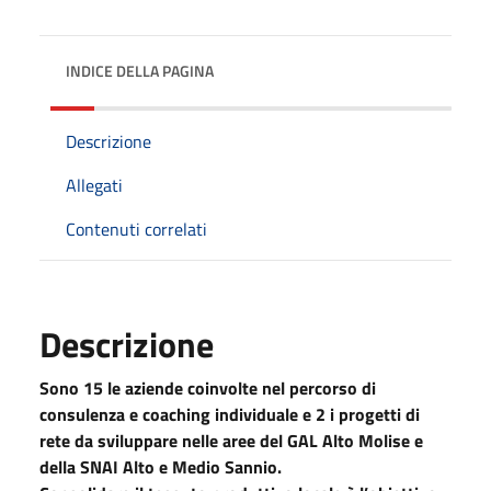
INDICE DELLA PAGINA
Descrizione
Allegati
Contenuti correlati
Descrizione
Sono 15 le aziende coinvolte nel percorso di
consulenza e coaching individuale e 2 i progetti di
rete da sviluppare nelle aree del GAL Alto Molise e
della SNAI Alto e Medio Sannio.