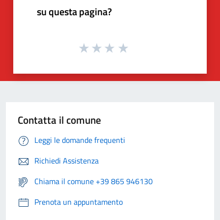
su questa pagina?
Contatta il comune
Leggi le domande frequenti
Richiedi Assistenza
Chiama il comune +39 865 946130
Prenota un appuntamento