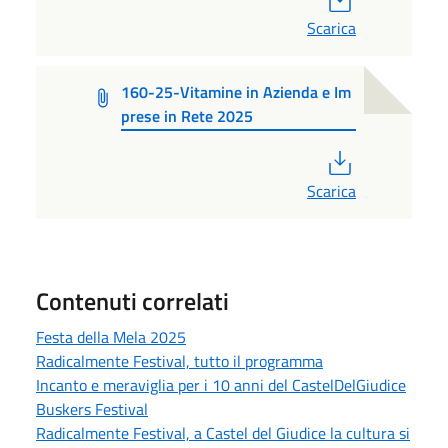
Scarica
160-25-Vitamine in Azienda e Im
prese in Rete 2025
PDF
Scarica
Contenuti correlati
Festa della Mela 2025
Radicalmente Festival, tutto il programma
Incanto e meraviglia per i 10 anni del CastelDelGiudice
Buskers Festival
Radicalmente Festival, a Castel del Giudice la cultura si