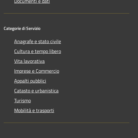
Documenti e dati
Categorie di Servizio
Anagrafe e stato civile
Cultura e tempo libero
Vita lavorativa
Imprese e Commercio
Appalti pubblici
Catasto e urbanistica
Turismo
Mobilità e trasporti