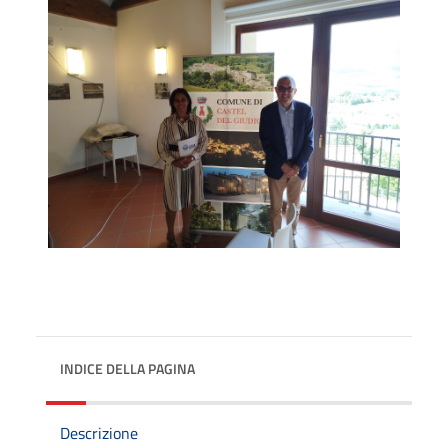
INDICE DELLA PAGINA
Descrizione