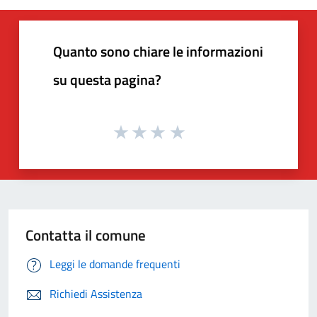
Quanto sono chiare le informazioni
su questa pagina?
Contatta il comune
Leggi le domande frequenti
Richiedi Assistenza