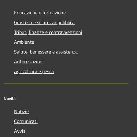
Educazione e formazione
Giustizia e sicurezza pubblica
Tributi,finanze e contravvenzioni
Ambiente
Salute, benessere e assistenza
Autorizzazioni
Agricoltura e pesca
Novità
Notizie
Comunicati
Avvisi