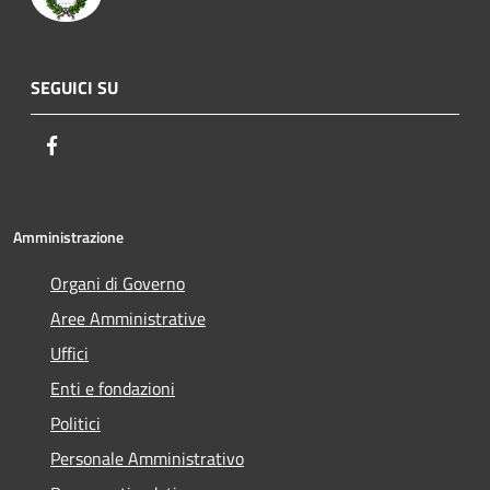
SEGUICI SU
Facebook
Amministrazione
Organi di Governo
Aree Amministrative
Uffici
Enti e fondazioni
Politici
Personale Amministrativo