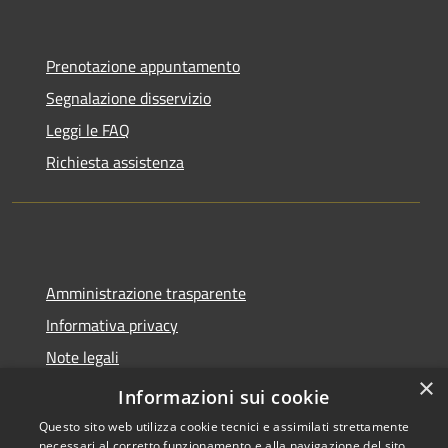
Prenotazione appuntamento
Segnalazione disservizio
Leggi le FAQ
Richiesta assistenza
Amministrazione trasparente
Informativa privacy
Note legali
×
Dichiarazione di accessibilità
Informazioni sui cookie
Questo sito web utilizza cookie tecnici e assimilati strettamente
necessari al corretto funzionamento e alla navigazione del sito,