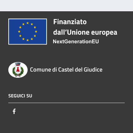
Comune di Castel del Giudice
SEGUICI SU
Facebook