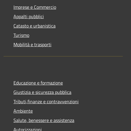
Imprese e Commercio
Appalti pubblici
Catasto e urbanistica
Turismo
Mobilità e trasporti
Educazione e formazione
Giustizia e sicurezza pubblica
Tributi,finanze e contravvenzioni
Ambiente
Salute, benessere e assistenza
Autorizzazioni