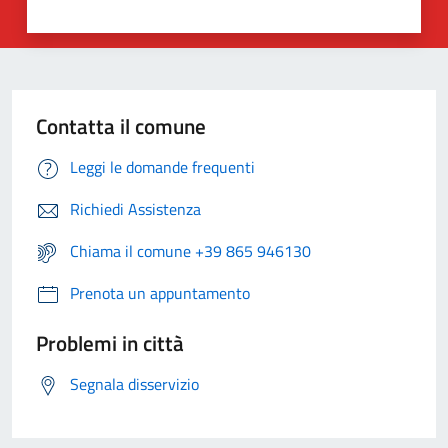
Contatta il comune
Leggi le domande frequenti
Richiedi Assistenza
Chiama il comune +39 865 946130
Prenota un appuntamento
Problemi in città
Segnala disservizio