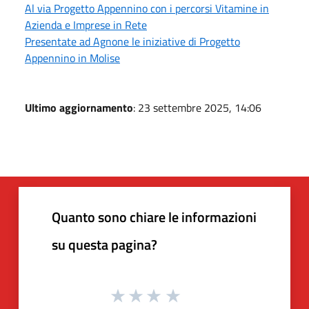
Al via Progetto Appennino con i percorsi Vitamine in
Azienda e Imprese in Rete
Presentate ad Agnone le iniziative di Progetto
Appennino in Molise
Ultimo aggiornamento
: 23 settembre 2025, 14:06
Quanto sono chiare le informazioni
su questa pagina?