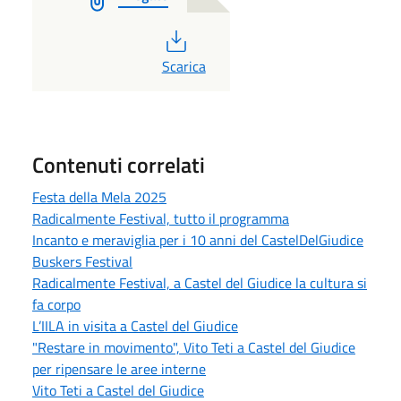
PDF
Scarica
Contenuti correlati
Festa della Mela 2025
Radicalmente Festival, tutto il programma
Incanto e meraviglia per i 10 anni del CastelDelGiudice
Buskers Festival
Radicalmente Festival, a Castel del Giudice la cultura si
fa corpo
L’IILA in visita a Castel del Giudice
"Restare in movimento", Vito Teti a Castel del Giudice
per ripensare le aree interne
Vito Teti a Castel del Giudice