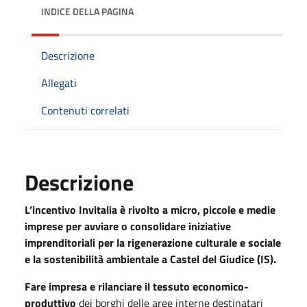
INDICE DELLA PAGINA
Descrizione
Allegati
Contenuti correlati
Descrizione
L’incentivo Invitalia è rivolto a micro, piccole e medie
imprese per avviare o consolidare iniziative
imprenditoriali per la rigenerazione culturale e sociale
e la sostenibilità ambientale a Castel del Giudice (IS).
Fare impresa e rilanciare il tessuto economico-
produttivo
dei borghi delle aree interne destinatari