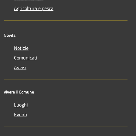
Agricoltura e pesca
Novità
Notizie
Comunicati
Avvisi
Vivere il Comune
Luoghi
Eventi