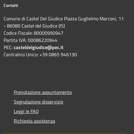
Contatti
Comune di Castel Del Giudice Piazza Guglielmo Marconi, 11
- 86080 Castel del Giudice (IS)
Codice Fiscale: 80000990947
Partita IVA: 00086220944
PEC:
casteldelgiudice@pec.it
Centralino Unico: +39 0865 946130
Prenotazione appuntamento
Segnalazione disservizio
Leggi le FAQ
Richiesta assistenza