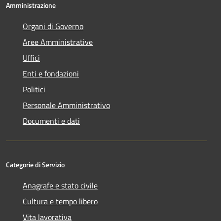
Amministrazione
Organi di Governo
Aree Amministrative
Uffici
Enti e fondazioni
Politici
Personale Amministrativo
Documenti e dati
Categorie di Servizio
Anagrafe e stato civile
Cultura e tempo libero
Vita lavorativa