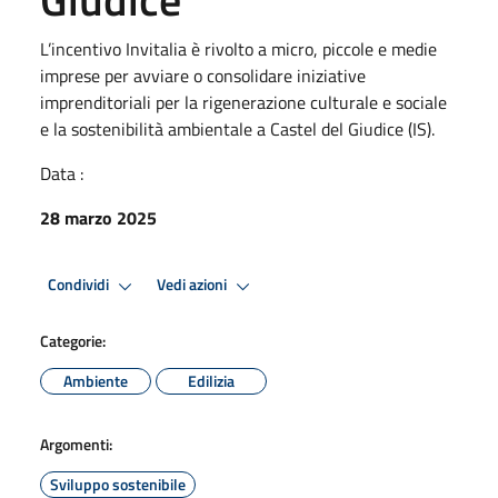
L’incentivo Invitalia è rivolto a micro, piccole e medie
imprese per avviare o consolidare iniziative
imprenditoriali per la rigenerazione culturale e sociale
e la sostenibilità ambientale a Castel del Giudice (IS).
Data :
28 marzo 2025
Condividi
Vedi azioni
Categorie:
Ambiente
Edilizia
Argomenti:
Sviluppo sostenibile