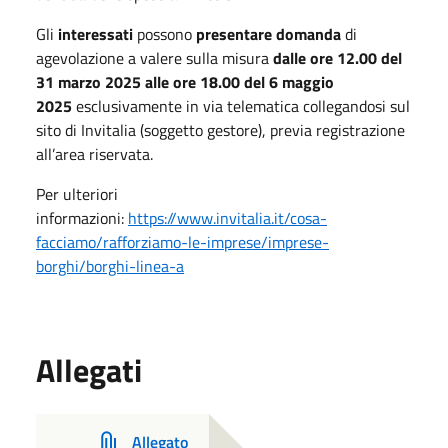
Gli
interessati
possono
presentare domanda
di
agevolazione a valere sulla misura
dalle ore 12.00 del
31 marzo 2025 alle ore 18.00 del 6 maggio
2025
esclusivamente in via telematica collegandosi sul
sito di Invitalia (soggetto gestore), previa registrazione
all’area riservata.
Per ulteriori
informazioni:
https://www.invitalia.it/cosa-
facciamo/rafforziamo-le-imprese/imprese-
borghi/borghi-linea-a
Allegati
Allegato