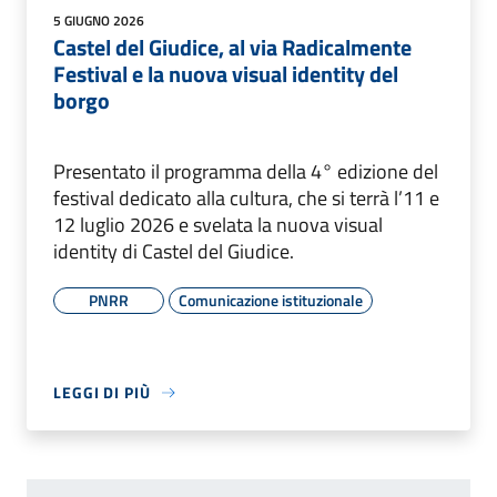
5 GIUGNO 2026
Castel del Giudice, al via Radicalmente
Festival e la nuova visual identity del
borgo
Presentato il programma della 4° edizione del
festival dedicato alla cultura, che si terrà l’11 e
12 luglio 2026 e svelata la nuova visual
identity di Castel del Giudice.
PNRR
Comunicazione istituzionale
LEGGI DI PIÙ