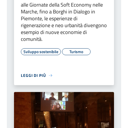
alle Giornate della Soft Economy nelle
Marche, fino a Borghi in Dialogo in
Piemonte, le esperienze di
rigenerazione e neo urbanità divengono
esempio di nuove economie di
comunità.
Sviluppo sostenibile
Turismo
LEGGI DI PIÙ