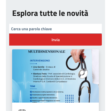
Esplora tutte le novità
Invia