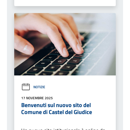
NOTIZIE
17 NOVEMBRE 2025
Benvenuti sul nuovo sito del
Comune di Castel del Giudice