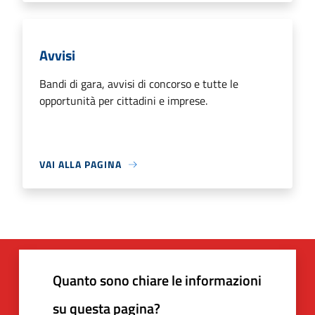
Avvisi
Bandi di gara, avvisi di concorso e tutte le
opportunità per cittadini e imprese.
VAI ALLA PAGINA
Quanto sono chiare le informazioni
su questa pagina?