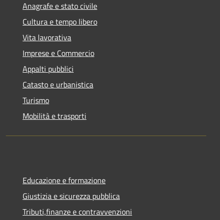
Anagrafe e stato civile
Cultura e tempo libero
Vita lavorativa
Imprese e Commercio
Appalti pubblici
Catasto e urbanistica
Turismo
Mobilità e trasporti
Educazione e formazione
Giustizia e sicurezza pubblica
Tributi,finanze e contravvenzioni