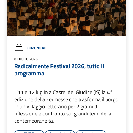
COMUNICATI
8 LUGLIO 2026
Radicalmente Festival 2026, tutto il
programma
L’11 e 12 luglio a Castel del Giudice (IS) la 4°
edizione della kermesse che trasforma il borgo
in un villaggio letterario per 2 giorni di
riflessione e confronto sui grandi temi della
contemporaneità.