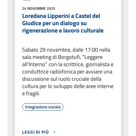
24 NOVEMBRE 2025
Loredana Lipperini a Castel del
Giudice per un dialogo su
rigenerazione e lavoro culturale
Sabato 29 novembre, dalle 17.00 nella
sala meeting di Borgotufi, “Leggere
all’Interno” con la scrittrice, giornalista e
conduttrice radiofonica per avviare una
discussione sul ruolo cruciale della
cultura per lo sviluppo delle aree interne
e fragili.
Integrazione sociale
LEGGI DI PIÙ