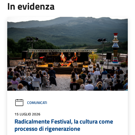
In evidenza
COMUNICATI
15 LUGLIO 2026
Radicalmente Festival, la cultura come
processo di rigenerazione