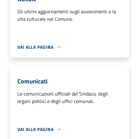
Gli ultimi aggiornamenti sugli avvenimenti e la
vita culturale nel Comune.
VAI ALLA PAGINA
Comunicati
Le comunicazioni ufficiali del Sindaco, degli
organi politici e degli uffici comunali.
VAI ALLA PAGINA