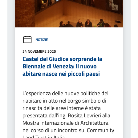
NOTIZIE
24 NOVEMBRE 2025
Castel del Giudice sorprende la
Biennale di Venezia: il nuovo
abitare nasce nei piccoli paesi
L’esperienza delle nuove politiche del
riabitare in atto nel borgo simbolo di
rinascita delle aree interne è stata
presentata dall’ing. Rosita Levrieri alla
Mostra Internazionale di Architettura
nel corso di un incontro sul Community
Land Trust in Italia.