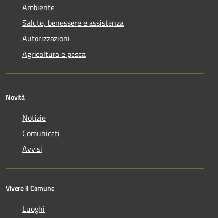
Ambiente
Salute, benessere e assistenza
Autorizzazioni
Agricoltura e pesca
Novità
Notizie
Comunicati
Avvisi
Vivere il Comune
Luoghi