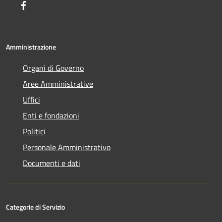
Facebook
Amministrazione
Organi di Governo
Aree Amministrative
Uffici
Enti e fondazioni
Politici
Personale Amministrativo
Documenti e dati
Categorie di Servizio