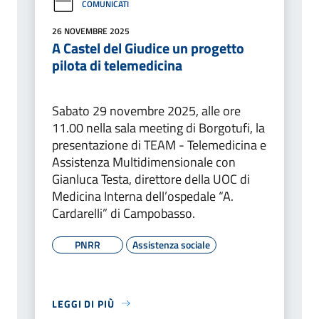
COMUNICATI
26 NOVEMBRE 2025
A Castel del Giudice un progetto
pilota di telemedicina
Sabato 29 novembre 2025, alle ore
11.00 nella sala meeting di Borgotufi, la
presentazione di TEAM - Telemedicina e
Assistenza Multidimensionale con
Gianluca Testa, direttore della UOC di
Medicina Interna dell’ospedale “A.
Cardarelli” di Campobasso.
PNRR
Assistenza sociale
LEGGI DI PIÙ