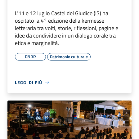
L’11 e 12 luglio Castel del Giudice (IS) ha
ospitato la 4° edizione della kermesse
letteraria tra volti, storie, riflessioni, pagine e
idee da condividere in un dialogo corale tra
etica e marginalità.
PNRR
Patrimonio culturale
LEGGI DI PIÙ