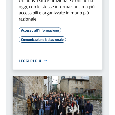
Un nuovo sito istituzionale è online da
oggi, con le stesse informazioni, ma più
accessibili e organizzate in modo più
razionale
Accesso all'informazione
Comunicazione istituzionale
LEGGI DI PIÙ