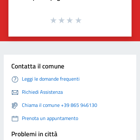
Contatta il comune
Leggi le domande frequenti
Richiedi Assistenza
Chiama il comune +39 865 946130
Prenota un appuntamento
Problemi in città