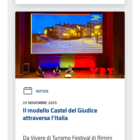
NOTIZIE
25 NOVEMBRE 2025
Il modello Castel del Giudice
attraversa l’Italia
Da Vivere di Turismo Festival di Rimini