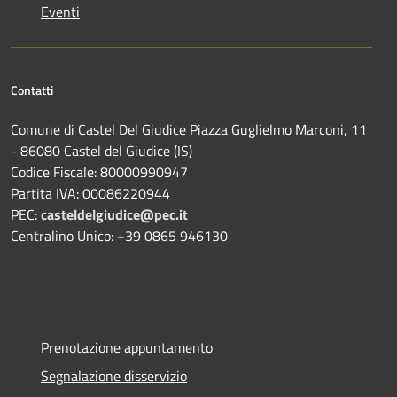
Eventi
Contatti
Comune di Castel Del Giudice Piazza Guglielmo Marconi, 11
- 86080 Castel del Giudice (IS)
Codice Fiscale: 80000990947
Partita IVA: 00086220944
PEC:
casteldelgiudice@pec.it
Centralino Unico: +39 0865 946130
Prenotazione appuntamento
Segnalazione disservizio