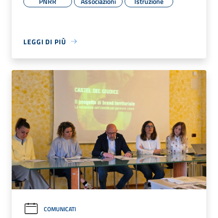
PNRR
Associazioni
Istruzione
LEGGI DI PIÙ
COMUNICATI