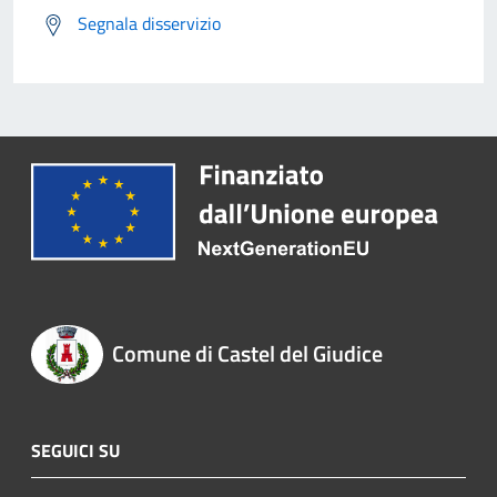
Segnala disservizio
Comune di Castel del Giudice
SEGUICI SU