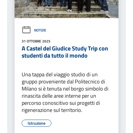
NOTIZIE
31 OTTOBRE 2025
A Castel del Giudice Study Trip con
studenti da tutto il mondo
Una tappa del viaggio studio di un
gruppo proveniente dal Politecnico di
Milano si è tenuta nel borgo simbolo di
rinascita delle aree interne per un
percorso conoscitivo sui progetti di
rigenerazione sul territorio.
Istruzione