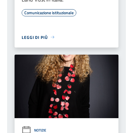
Comunicazione istituzionale
LEGGI DI PIÙ
NOTIZIE