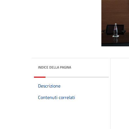
INDICE DELLA PAGINA
Descrizione
Contenuti correlati