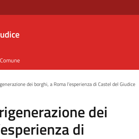
iudice
il Comune
generazione dei borghi, a Roma l’esperienza di Castel del Giudice
rigenerazione dei
’esperienza di