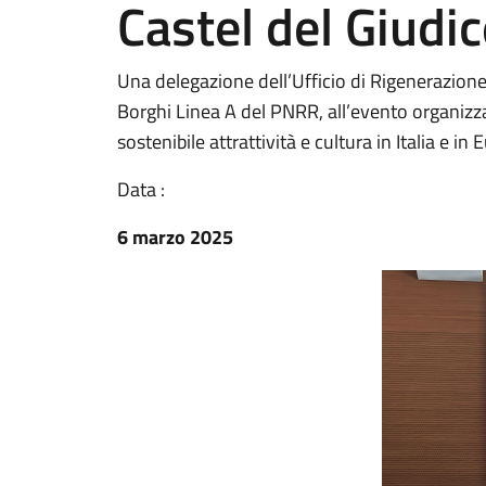
Castel del Giudic
Una delegazione dell’Ufficio di Rigenerazion
Borghi Linea A del PNRR, all’evento organizza
sostenibile attrattività e cultura in Italia e in
Data :
6 marzo 2025