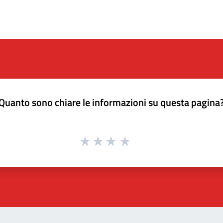
Quanto sono chiare le informazioni su questa pagina