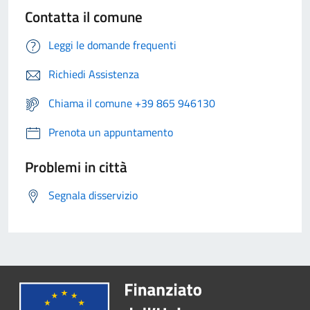
Contatta il comune
Leggi le domande frequenti
Richiedi Assistenza
Chiama il comune +39 865 946130
Prenota un appuntamento
Problemi in città
Segnala disservizio