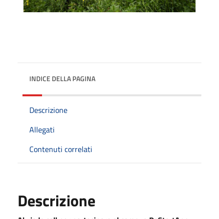
INDICE DELLA PAGINA
Descrizione
Allegati
Contenuti correlati
Descrizione