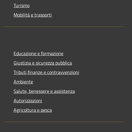
Turismo
Mobilità e trasporti
Educazione e formazione
Giustizia e sicurezza pubblica
Tributi,finanze e contravvenzioni
Ambiente
Salute, benessere e assistenza
Autorizzazioni
Agricoltura e pesca