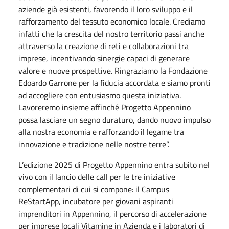
aziende già esistenti, favorendo il loro sviluppo e il
rafforzamento del tessuto economico locale. Crediamo
infatti che la crescita del nostro territorio passi anche
attraverso la creazione di reti e collaborazioni tra
imprese, incentivando sinergie capaci di generare
valore e nuove prospettive. Ringraziamo la Fondazione
Edoardo Garrone per la fiducia accordata e siamo pronti
ad accogliere con entusiasmo questa iniziativa.
Lavoreremo insieme affinché Progetto Appennino
possa lasciare un segno duraturo, dando nuovo impulso
alla nostra economia e rafforzando il legame tra
innovazione e tradizione nelle nostre terre”.
L’edizione 2025 di Progetto Appennino entra subito nel
vivo con il lancio delle call per le tre iniziative
complementari di cui si compone: il Campus
ReStartApp, incubatore per giovani aspiranti
imprenditori in Appennino, il percorso di accelerazione
per imprese locali Vitamine in Azienda e i laboratori di