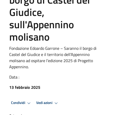
Giudice,
sull'Appennino
molisano
Fondazione Edoardo Garrone – Saranno il borgo di
Castel del Giudice e il territorio dell’Appennino
molisano ad ospitare l’edizione 2025 di Progetto
Appennino.
Data :
13 febbraio 2025
Condividi
Vedi azioni