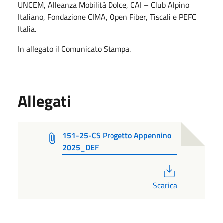
UNCEM, Alleanza Mobilità Dolce, CAI – Club Alpino
Italiano, Fondazione CIMA, Open Fiber, Tiscali e PEFC
Italia.
In allegato il Comunicato Stampa.
Allegati
151-25-CS Progetto Appennino
2025_DEF
PDF
Scarica