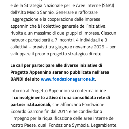
e della Strategia Nazionale per le Aree Interne (SNAI)
dell’Alto Medio Sannio. Generare e rafforzare
l’aggregazione e la cooperazione delle imprese
appenniniche è l’obiettivo generale dell’iniziativa,
rivolta a un massimo di due gruppi di imprese. Ciascun
network parteciperà a 7 incontri, 4 individuali e 3
collettivi – previsti tra giugno e novembre 2025 – per
sviluppare il proprio progetto strategico di rete.
Le call per partecipare alle diverse iniziative di
Progetto Appennino saranno pubblicate nell’area
BANDI del sito
www.fondazionegarrone.it
.
Intorno al Progetto Appennino si conferma infine
il
coinvolgimento attivo di una consolidata rete di
partner istituzionali
, che affiancano Fondazione
Edoardo Garrone fin dal 2014 e ne condividono
l’impegno per la riqualificazione delle aree interne del
nostro Paese, quali Fondazione Symbola, Legambiente,