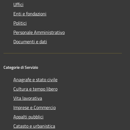
Uffici
Enti e fondazioni
Politici
Personale Amministrativo
Documenti e dati
Categorie di Servizio
Anagrafe e stato civile
Cultura e tempo libero
Vita lavorativa
Imprese e Commercio
Appalti pubblici
Catasto e urbanistica