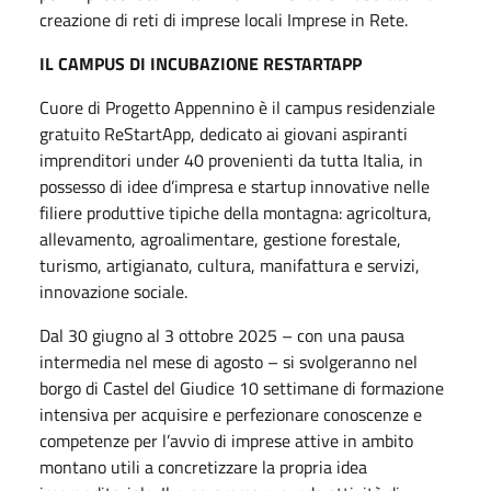
creazione di reti di imprese locali Imprese in Rete.
IL CAMPUS DI INCUBAZIONE RESTARTAPP
Cuore di Progetto Appennino è il campus residenziale
gratuito ReStartApp, dedicato ai giovani aspiranti
imprenditori under 40 provenienti da tutta Italia, in
possesso di idee d’impresa e startup innovative nelle
filiere produttive tipiche della montagna: agricoltura,
allevamento, agroalimentare, gestione forestale,
turismo, artigianato, cultura, manifattura e servizi,
innovazione sociale.
Dal 30 giugno al 3 ottobre 2025 – con una pausa
intermedia nel mese di agosto – si svolgeranno nel
borgo di Castel del Giudice 10 settimane di formazione
intensiva per acquisire e perfezionare conoscenze e
competenze per l’avvio di imprese attive in ambito
montano utili a concretizzare la propria idea