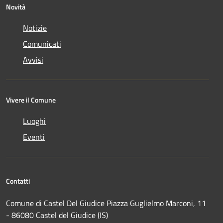
Novità
Notizie
Comunicati
Avvisi
Vivere il Comune
Luoghi
Eventi
Contatti
Comune di Castel Del Giudice Piazza Guglielmo Marconi, 11
- 86080 Castel del Giudice (IS)