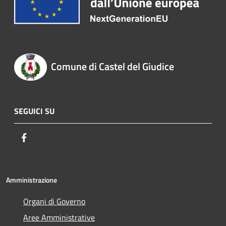
Comune di Castel del Giudice
SEGUICI SU
Facebook
Amministrazione
Organi di Governo
Aree Amministrative