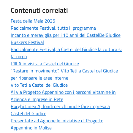
Contenuti correlati
Festa della Mela 2025
Radicalmente Festival, tutto il programma
Incanto e meraviglia per i 10 anni del CastelDelGiudice
Buskers Festival
Radicalmente Festival, a Castel del Giudice la cultura si
fa corpo
L’IILA in visita a Castel del Giudice
"Restare in movimento", Vito Teti a Castel del Giudice
per ripensare le aree interne
Vito Teti a Castel del Giudice
Al via Progetto Appennino con i percorsi Vitamine in
Azienda e Imprese in Rete
Borghi Linea A, fondi per chi vuole fare impresa a
Castel del Giudice
Presentate ad Agnone le iniziative di Progetto
Appennino in Molise