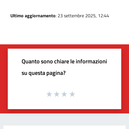
Ultimo aggiornamento
: 23 settembre 2025, 12:44
Quanto sono chiare le informazioni
su questa pagina?