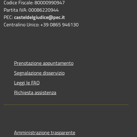
Codice Fiscale: 80000990947
Partita IVA: 00086220944
PEC:
casteldelgiudice@pec.it
Centralino Unico: +39 0865 946130
Prenotazione appuntamento
Segnalazione disservizio
Leggi le FAQ
Richiesta assistenza
Amministrazione trasparente