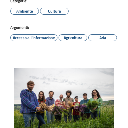
Categorie:
Ambiente
Cultura
Argomenti:
Accesso all'informazione
Agricoltura
Aria