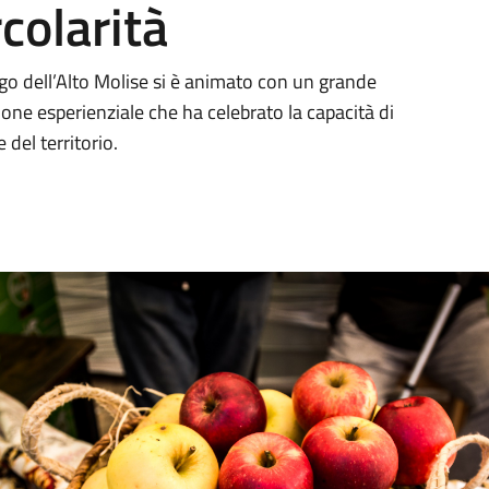
colarità
o dell’Alto Molise si è animato con un grande
zione esperienziale che ha celebrato la capacità di
del territorio.