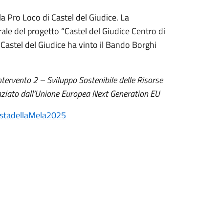
a Pro Loco di Castel del Giudice. La
ale del progetto “Castel del Giudice Centro di
 Castel del Giudice ha vinto il Bando Borghi
ntervento 2 – Sviluppo Sostenibile delle Risorse
nanziato dall’Unione Europea Next Generation EU
FestadellaMela2025