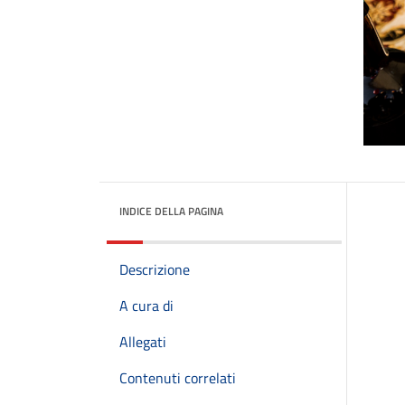
INDICE DELLA PAGINA
Descrizione
A cura di
Allegati
Contenuti correlati