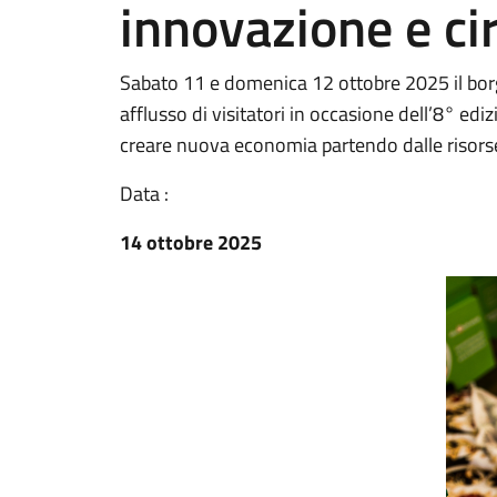
innovazione e cir
Sabato 11 e domenica 12 ottobre 2025 il borg
afflusso di visitatori in occasione dell’8° edi
creare nuova economia partendo dalle risorse 
Data :
14 ottobre 2025